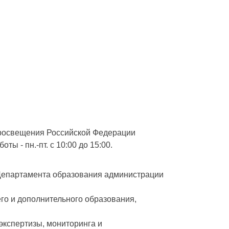
просвещения Российской Федерации
ы - пн.-пт. с 10:00 до 15:00.
Департамента образования администрации
го и дополнительного образования,
кспертизы, мониторинга и