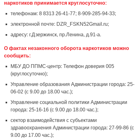
наркотиков принимается круглосуточно:
телефонам: 8 8313 26-41-77; 8-909-285-94-33;
электронной почте: DZR_FSKN52Gmail.ru;
адресу: г.Дзержинск, пр.Ленина, д.91-а.
О фактах незаконного оборота наркотиков можно
сообщить:
МБУ ДО ППМС-центр: Телефон доверия 005
(круглосуточно);
Управление образования Администрации города: 25-
06-02 (с 9.00 до 18.00 час.);
Управление социальной политики Администрации
города: 25-16-16 (с 9.00 до 18.00 час.);
сектор взаимодействия с субъектами
здравоохранения Администрации города: 27-99-86 (с
9.00 до 17.00 час.);