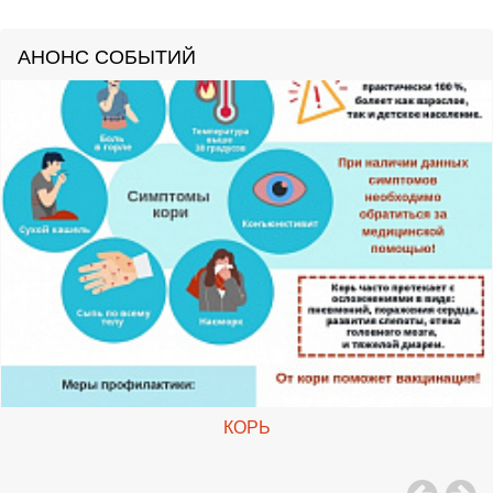
АНОНС СОБЫТИЙ
КОРЬ