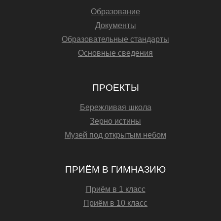
Образование
Документы
Образовательные стандарты
Основные сведения
ПРОЕКТЫ
Бережливая школа
Зерно истины
Музей под открытым небом
ПРИЁМ В ГИМНАЗИЮ
Приём в 1 класс
Приём в 10 класс