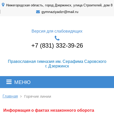
Нижегородская область, город Дзержинск, улица Строителей, дом 8
gymnaziyadzr@mail.ru
Версия для слабовидящих
+7 (831) 332-39-26
Православная гимназия им. Серафима Саровского
г. Дзержинск
МЕНЮ
Главная
Горячие линии
Информация о фактах незаконного оборота