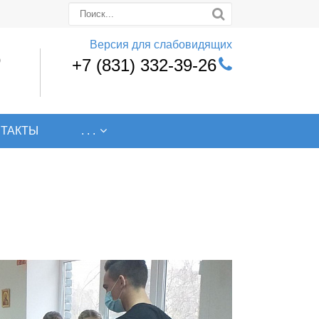
Версия для слабовидящих
0
+7 (831) 332-39-26
НТАКТЫ
. . .