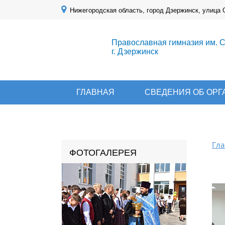
Нижегородская область, город Дзержинск, улица 
Православная гимназия им. 
г. Дзержинск
ГЛАВНАЯ
СВЕДЕНИЯ ОБ ОР
Гла
ФОТОГАЛЕРЕЯ