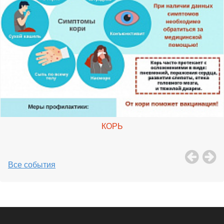
КОРЬ
Все события