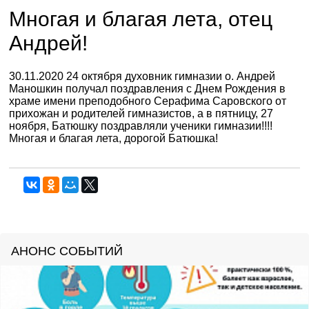
Многая и благая лета, отец
Андрей!
30.11.2020
24 октября духовник гимназии о. Андрей
Маношкин получал поздравления с Днем Рождения в
храме имени преподобного Серафима Саровского от
прихожан и родителей гимназистов, а в пятницу, 27
ноября, Батюшку поздравляли ученики гимназии!!!!
Многая и благая лета, дорогой Батюшка!
АНОНС СОБЫТИЙ