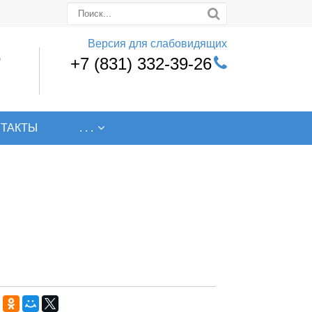
Версия для слабовидящих
0
+7 (831) 332-39-26
НТАКТЫ
. . .