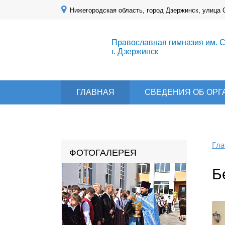
Нижегородская область, город Дзержинск, улица 
Православная гимназия им. 
г. Дзержинск
ГЛАВНАЯ
СВЕДЕНИЯ ОБ ОР
Гла
ФОТОГАЛЕРЕЯ
Б