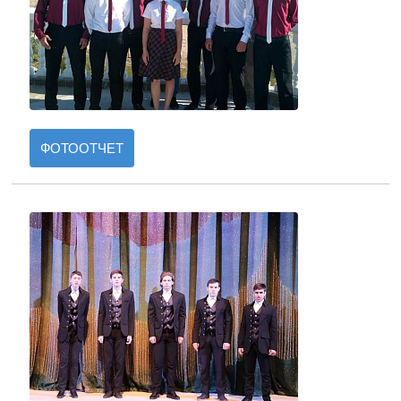
ФОТООТЧЕТ