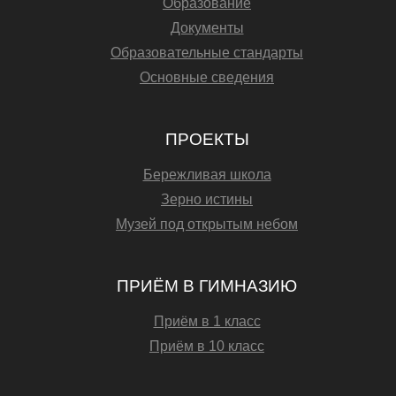
Образование
Документы
Образовательные стандарты
Основные сведения
ПРОЕКТЫ
Бережливая школа
Зерно истины
Музей под открытым небом
ПРИЁМ В ГИМНАЗИЮ
Приём в 1 класс
Приём в 10 класс